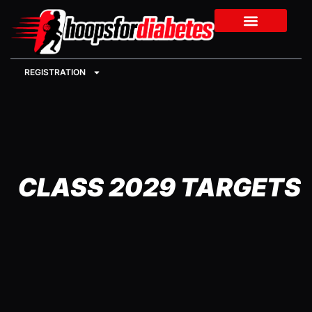
REGISTRATION
CLASS 2029 TARGETS